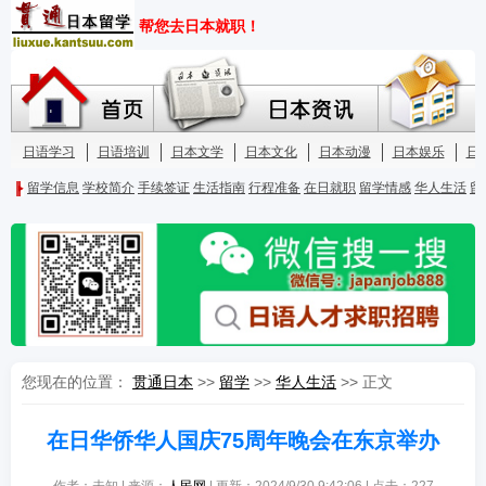
您现在的位置：
贯通日本
>>
留学
>>
华人生活
>> 正文
在日华侨华人国庆75周年晚会在东京举办