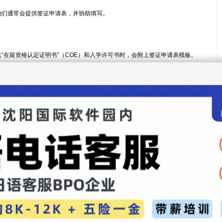
他们通常会提供签证申请表，并协助填写。
“在留资格认定证明书”（COE）和入学许可书时，会附上签证申请表模板。
指导，减少错误。
网站可能提供模板，但需谨慎，确保版本与大使馆一致。