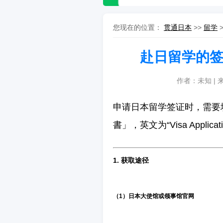
您现在的位置：
贯通日本
>>
留学
赴日留学的
作者：未知 | 
申请日本留学签证时，需要
書」，英文为“Visa Appl
1.
获取途径
（1）日本大使馆或领事馆官网