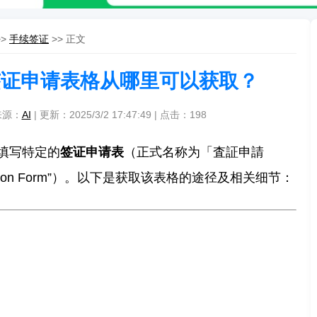
>>
手续签证
>> 正文
签证申请表格从哪里可以获取？
来源：
AI
| 更新：2025/3/2 17:47:49 | 点击：
198
填写特定的
签证申请表
（正式名称为「査証申請
ication Form”）。以下是获取该表格的途径及相关细节：