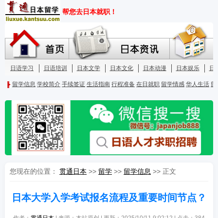
您现在的位置：
贯通日本
>>
留学
>>
留学信息
>> 正文
日本大学入学考试报名流程及重要时间节点？