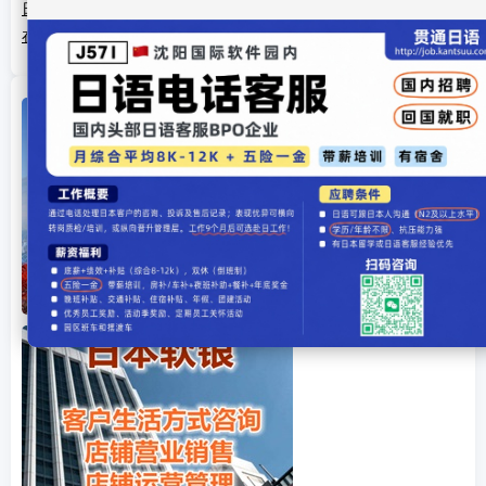
日本留学申请材料公证和翻译要求有哪些？
在东瀛，让我们带着情爱去兜风