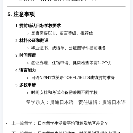
5. 注意事项
提前确认目标学校要求
是否需要EJU、语言等级、推荐信
材料公证和翻译
毕业证书、成绩单、公证翻译件提前准备
时间预留
签证办理、住宿申请、健康检查等需1-2个月
语言能力
日语N2/N1或英语TOEFL/IELTS成绩提前准备
多校申请
时间安排和考试准备需兼顾不同学校
留学录入：贯通日本语 责任编辑：贯通日本语
上一篇留学：
日本留学生活费平均预算及地区差异？