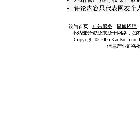
评论内容只代表网友个
设为首页
-
广告服务
-
贯通招聘
本站部分资源来源于网络，如
Copyright © 2006 Kantsuu.co
信息产业部备案编