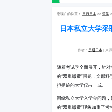
您现在的位置：
贯通日本
>>
留学
日本私立大学采
作者：
贯通日本
| 来源
随着考试季全面展开，针对
的“双重缴费”问题，文部
担措施的大学仅占一成。
围绕私立大学入学金问题，
的“双重缴费”现象加重了