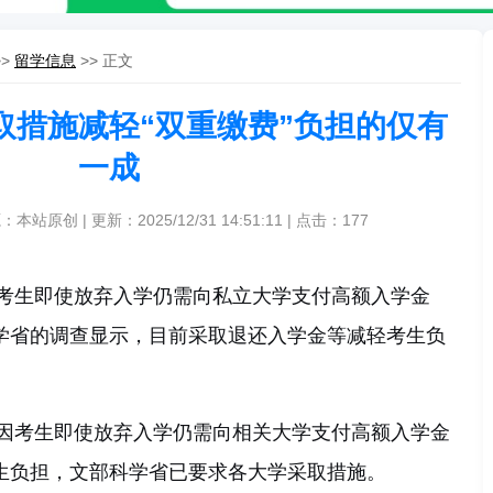
>>
留学信息
>> 正文
取措施减轻“双重缴费”负担的仅有
一成
：本站原创 | 更新：2025/12/31 14:51:11 | 点击：
177
考生即使放弃入学仍需向私立大学支付高额入学金
科学省的调查显示，目前采取退还入学金等减轻考生负
因考生即使放弃入学仍需向相关大学支付高额入学金
考生负担，文部科学省已要求各大学采取措施。