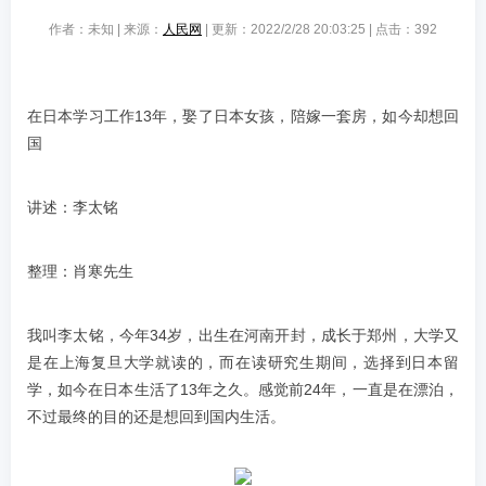
作者：未知 | 来源：
人民网
| 更新：2022/2/28 20:03:25 | 点击：
392
在日本学习工作13年，娶了日本女孩，陪嫁一套房，如今却想回
国
讲述：李太铭
整理：肖寒先生
我叫李太铭，今年34岁，出生在河南开封，成长于郑州，大学又
是在上海复旦大学就读的，而在读研究生期间，选择到日本留
学，如今在日本生活了13年之久。感觉前24年，一直是在漂泊，
不过最终的目的还是想回到国内生活。