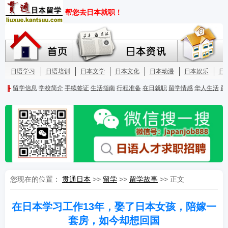
您现在的位置：
贯通日本
>>
留学
>>
留学故事
>> 正文
在日本学习工作13年，娶了日本女孩，陪嫁一
套房，如今却想回国