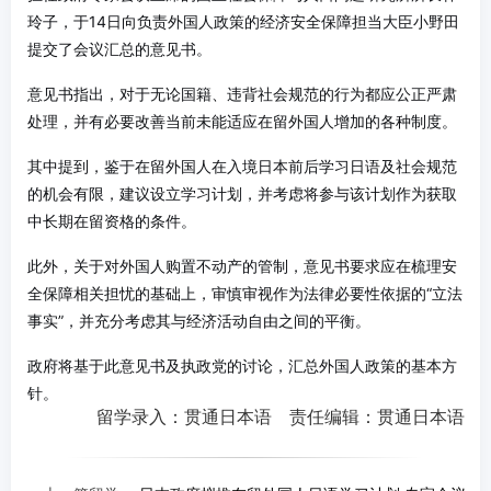
玲子，于14日向负责外国人政策的经济安全保障担当大臣小野田
提交了会议汇总的意见书。
意见书指出，对于无论国籍、违背社会规范的行为都应公正严肃
处理，并有必要改善当前未能适应在留外国人增加的各种制度。
其中提到，鉴于在留外国人在入境日本前后学习日语及社会规范
的机会有限，建议设立学习计划，并考虑将参与该计划作为获取
中长期在留资格的条件。
此外，关于对外国人购置不动产的管制，意见书要求应在梳理安
全保障相关担忧的基础上，审慎审视作为法律必要性依据的“立法
事实”，并充分考虑其与经济活动自由之间的平衡。
政府将基于此意见书及执政党的讨论，汇总外国人政策的基本方
针。
留学录入：贯通日本语 责任编辑：贯通日本语