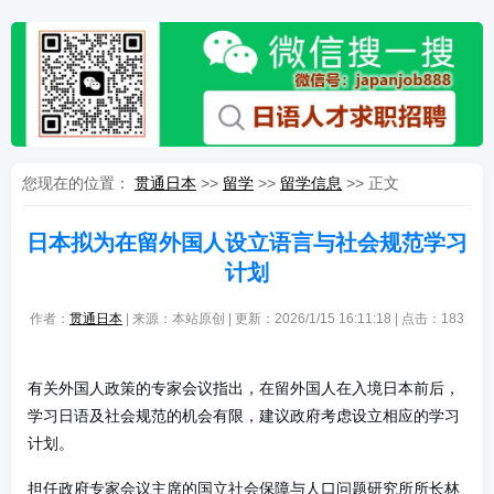
您现在的位置：
贯通日本
>>
留学
>>
留学信息
>> 正文
日本拟为在留外国人设立语言与社会规范学习
计划
作者：
贯通日本
| 来源：本站原创 | 更新：2026/1/15 16:11:18 | 点击：
183
有关外国人政策的专家会议指出，在留外国人在入境日本前后，
学习日语及社会规范的机会有限，建议政府考虑设立相应的学习
计划。
担任政府专家会议主席的国立社会保障与人口问题研究所所长林