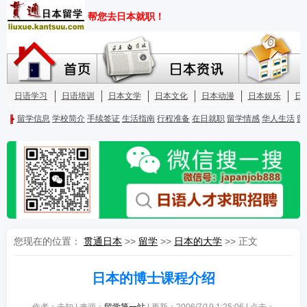
您现在的位置：
贯通日本
>>
留学
>>
日本的大学
>> 正文
日本的博士课程介绍