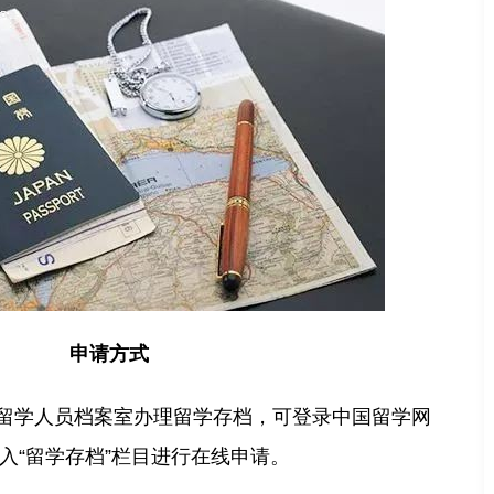
申请方式
留学人员档案室办理留学存档，可登录中国留学网
n），进入“留学存档”栏目进行在线申请。