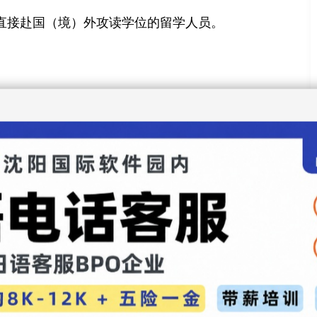
直接赴国（境）外攻读学位的留学人员。