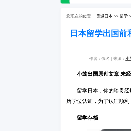
您现在的位置：
贯通日本
>>
留学
日本留学出国前
作者：佚名 | 来源：
小
小莺出国原创文章 未
留学日本，你的珍贵经
历学位认证，为了认证顺利
留学存档