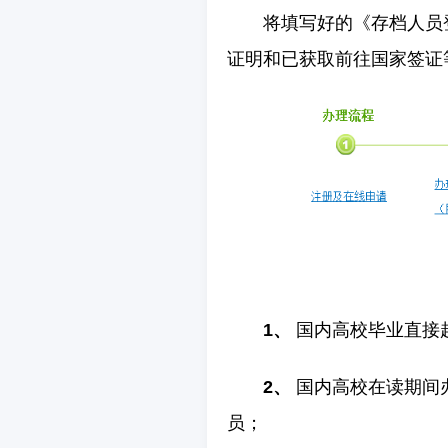
将填写好的《存档人员
证明和已获取前往国家签证
1、
国内高校毕业直接
2、
国内高校在读期间办
员；