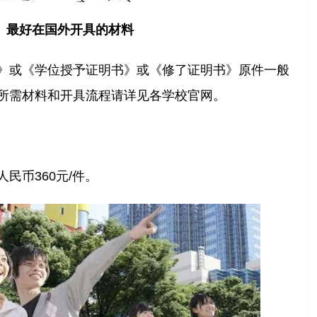
最好在国外开具的材料
》或《学位授予证明书》或《修了证明书》原件一般
所需材料和开具流程请详见各学校官网。
民币360元/件。