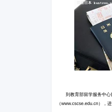
到教育部留学服务中心
（www.cscse.edu.c