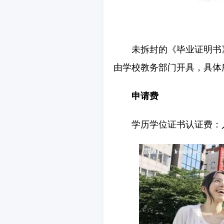
未拆封的《毕业证明书
由学校教务部门开具，具体
申请费
学历学位证书认证费：人