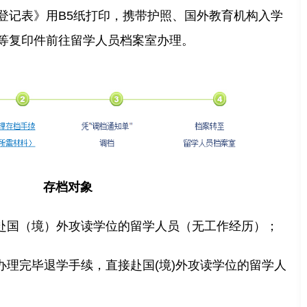
登记表》用B5纸打印，携带护照、国外教育机构入学
等复印件前往留学人员档案室办理。
存档对象
赴国（境）外攻读学位的留学人员（无工作经历）；
理完毕退学手续，直接赴国(境)外攻读学位的留学人