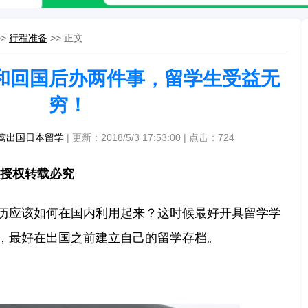
>>
行程准备
>> 正文
和回国后办两件事，留学生受益无
穷！
莺出国日本留学
| 更新：2018/5/3 17:53:00 | 点击：
724
经授权转载必究
历应该如何在国内利用起来？这时候最好开具留学学
，最好在出国之前建立自己的留学存档。