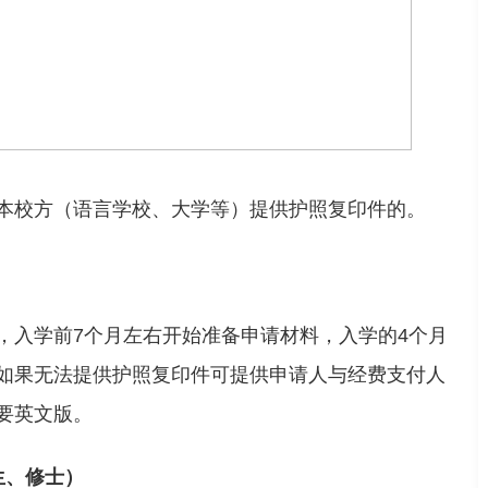
本校方（语言学校、大学等）提供护照复印件的。
，
入学前
7
个月左右开始准备申请材料，入学的
4
个月
如果无法提供护照复印件可提供申请人与经费支付人
要英文版。
生、修士）