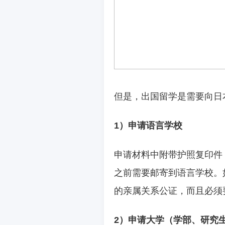
但是，出国留学是需要向日
1
）申请语言学校
申请材料中附带护照复印件
之前需要邮寄到语言学校。
的亲属关系公证，而且必须
2
）申请大学（学部、研究