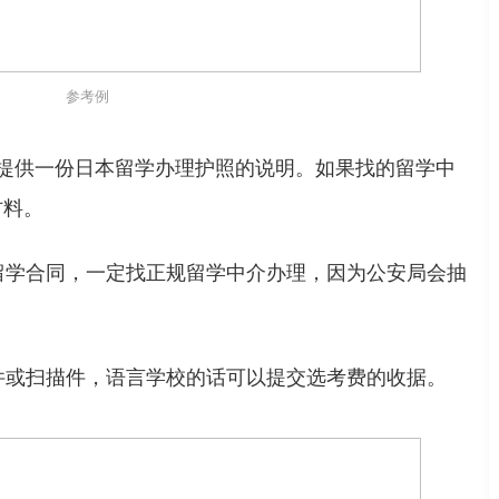
参考例
提供一份日本留学办理护照的说明。
如果找的留学中
材料。
留学合同
，一定找正规留学中介办理，因为公安局会抽
件或扫描件
，语言学校的话可以提交选考费的收据。