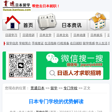
您现在的位置：
贯通日本
>>
留学
>>
专门学校
>> 正文
日本专门学校的优势解读