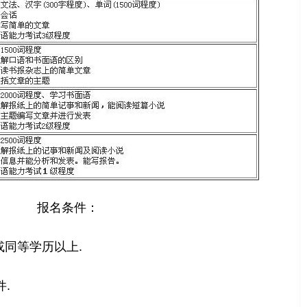
报名条件：
业或同等学历以上.
.