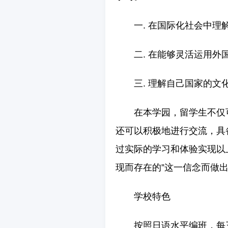
一. 在国际化社会中理
二. 在能够灵活运用
三. 理解自己国家的
在本学园，留学生不仅
还可以积极地进行交流，具
过实际的学习和体验实现以
现而存在的”这一信念而做
学校特色
按照日语水平编班，每