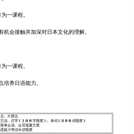
月为一课程。
有机会接触并加深对日本文化的理解。
月为一课程。
点培养日语能力。