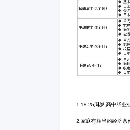
1.18-25周岁,高中毕
2.家庭有相当的经济条件