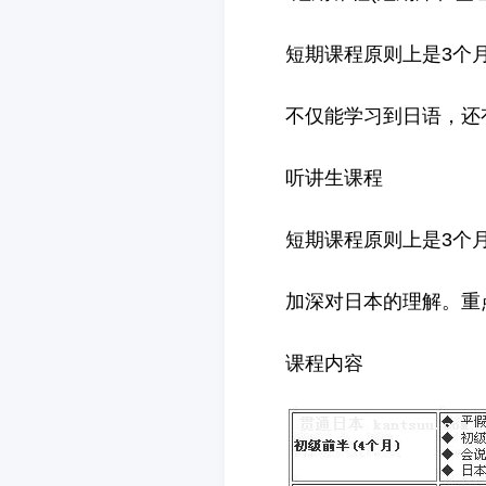
短期课程原则上是3个
不仅能学习到日语，还
听讲生课程
短期课程原则上是3个
加深对日本的理解。重
课程内容