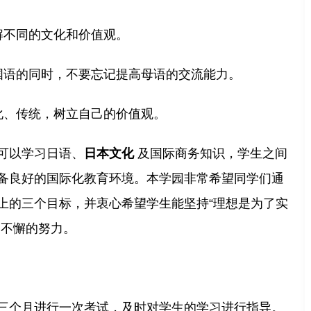
解不同的文化和价值观。
外国语的同时，不要忘记提高母语的交流能力。
文化、传统，树立自己的价值观。
可以学习日语、
日本文化
及国际商务知识，学生之间
备良好的国际化教育环境。本学园非常希望同学们通
上的三个目标，并衷心希望学生能坚持“理想是为了实
出不懈的努力。
三个月进行一次考试，及时对学生的学习进行指导。