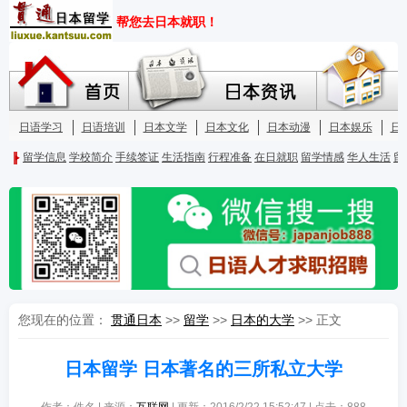
您现在的位置：
贯通日本
>>
留学
>>
日本的大学
>> 正文
日本留学 日本著名的三所私立大学