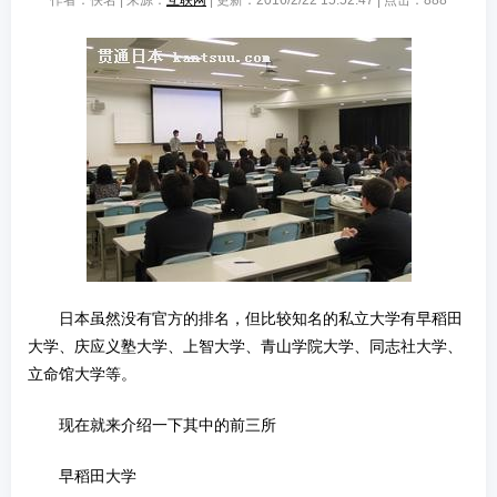
作者：佚名 | 来源：
互联网
| 更新：2016/2/22 15:52:47 | 点击：
888
日本虽然没有官方的排名，但比较知名的私立大学有早稻田
大学、庆应义塾大学、上智大学、青山学院大学、同志社大学、
立命馆大学等。
现在就来介绍一下其中的前三所
早稻田大学